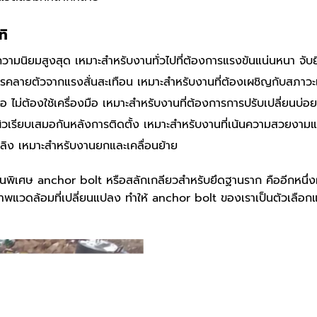
ทิ
ความนิยมสูงสุด เหมาะสำหรับงานทั่วไปที่ต้องการแรงขันแน่นหนา จับย
คลายตัวจากแรงสั่นสะเทือน เหมาะสำหรับงานที่ต้องเผชิญกับสภาวะแ
ม่ต้องใช้เครื่องมือ เหมาะสำหรับงานที่ต้องการการปรับเปลี่ยนบ่อยค
นผิวเรียบเสมอกันหลังการติดตั้ง เหมาะสำหรับงานที่เน้นความสวยงาม
สลิง เหมาะสำหรับงานยกและเคลื่อนย้าย
็นพิเศษ anchor bolt หรือสลักเกลียวสำหรับยึดฐานราก คืออีกหนึ่งผ
าพแวดล้อมที่เปลี่ยนแปลง ทำให้ anchor bolt ของเราเป็นตัวเลือกแร