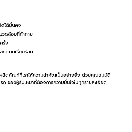
ึดได้มั่นคง
วดล้อมที่ท้าทาย
รั้ง
และความเรียบร้อย
ลิตภัณฑ์ที่เราให้ความสำคัญเป็นอย่างยิ่ง ด้วยคุณสมบัติ
ก ของผู้รับเหมาที่ต้องการความมั่นใจในทุกรายละเอียด