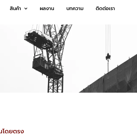
สินค้า
ผลงาน
บทความ
ติดต่อเรา
งานโดยตรง