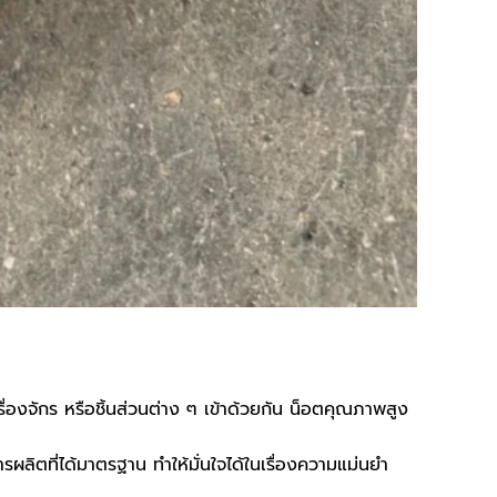
่องจักร หรือชิ้นส่วนต่าง ๆ เข้าด้วยกัน น็อตคุณภาพสูง
ลิตที่ได้มาตรฐาน ทำให้มั่นใจได้ในเรื่องความแม่นยำ