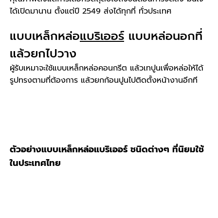
ได้เปิดมานาน ตั้งแต่ปี 2549 ส่งได้ทุกที่ ทั่วประเทศ
แบบเหล็กหล่อ
แบริเออร์
แบบหล่อนอกที่
แล้วยกไปวาง
ผู้รับเหมาจะใช้แบบเหล็กหล่อคอนกรีต แล้วเทปูนเพื่อหล่อให้ได้
รูปทรงตามที่ต้องการ แล้วยกก้อนปูนไปติดตั้งหน้างานอีกที
ตัวอย่างแบบเหล็กหล่อแบริเออร์ ชนิดต่างๆ ที่นิยมใช้
ในประเทศไทย