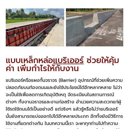
แบบเหล็กหล่อ
แบริเออร์
ช่วยให้คุ้ม
ค่า เพิ่มกำไรให้กับงาน
แบริเออร์หรือแผงกั้นจราจร (Barrier) อุปกรณ์ที่ช่วยเพิ่มความ
ปลอดภัยบนท้องถนนและยังใช้ประโยชน์ได้อีกหลากหลาย ไม่ว่า
จะเป็นใช้เพื่อลดการเกิดอุบัติเหตุ จัดระเบียบในสถานการณ์
ต่างๆ ทั้งงานจราจรและงานก่อสร้าง อำนวยความสะดวกแก่ผู้
ใช้รถใช้ถนนได้เป็นอย่างดี แต่จริงๆ แล้วรู้หรือไม่ว่าแบริเออร์
นั้นยังสามารถแบ่งออกไปได้อีกหลายประเภท อีกทั้งยังมีวิธีการ
ใช้งานที่แตกต่างกัน ในบทความนี้เรา จะพาทุกท่านไปทำความ