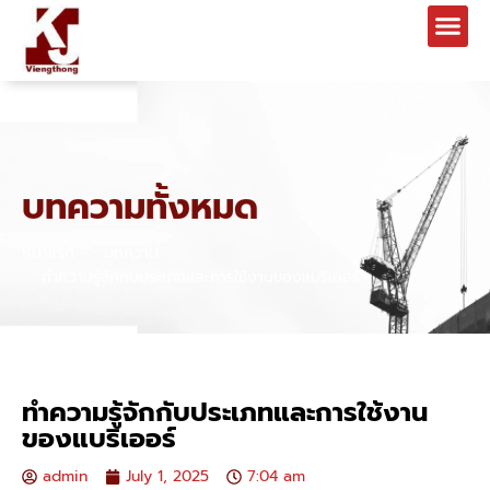
บทความทั้งหมด
หน้าแรก
บทความ
ทำความรู้จักกับประเภทและการใช้งานของแบริเออร์
ทำความรู้จักกับประเภทและการใช้งาน
ของแบริเออร์
admin
July 1, 2025
7:04 am